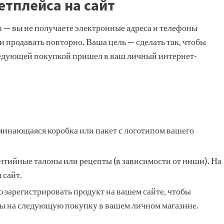
етплейса на сайт
— вы не получаете электронные адреса и телефоны
 и продавать повторно. Ваша цель — сделать так, чтобы
ледующей покупкой пришел в ваш личный интернет-
минающаяся коробка или пакет с логотипом вашего
нтийные талоны или рецепты (в зависимости от ниши). На
 сайт.
зарегистрировать продукт на вашем сайте, чтобы
ы на следующую покупку в вашем личном магазине.