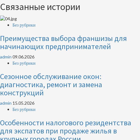
Связанные истории
Без рубрики
Преимущества выбора франшизы для
начинающих предпринимателей
admin
09.06.2026
Без рубрики
Сезонное обслуживание окон:
диагностика, ремонт и замена
конструкций
admin
15.05.2026
Без рубрики
Особенности налогового резидентства
для экспатов при продаже жилья в
крупных городах России