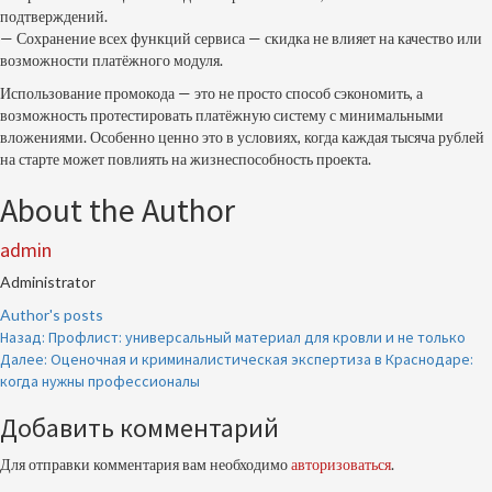
подтверждений.
— Сохранение всех функций сервиса — скидка не влияет на качество или
возможности платёжного модуля.
Использование промокода — это не просто способ сэкономить, а
возможность протестировать платёжную систему с минимальными
вложениями. Особенно ценно это в условиях, когда каждая тысяча рублей
на старте может повлиять на жизнеспособность проекта.
About the Author
admin
Administrator
Author's posts
Продолжить
Назад:
Профлист: универсальный материал для кровли и не только
Далее:
Оценочная и криминалистическая экспертиза в Краснодаре:
чтение
когда нужны профессионалы
Добавить комментарий
Для отправки комментария вам необходимо
авторизоваться
.