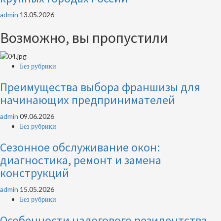
admin
13.05.2026
Возможно, вы пропустили
Без рубрики
Преимущества выбора франшизы для
начинающих предпринимателей
admin
09.06.2026
Без рубрики
Сезонное обслуживание окон:
диагностика, ремонт и замена
конструкций
admin
15.05.2026
Без рубрики
Особенности налогового резидентства