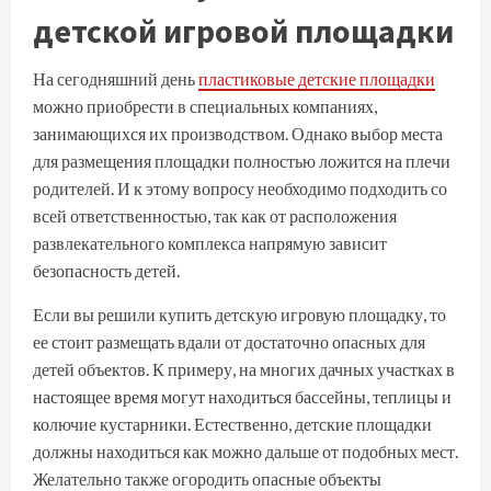
детской игровой площадки
На сегодняшний день
пластиковые детские площадки
можно приобрести в специальных компаниях,
занимающихся их производством. Однако выбор места
для размещения площадки полностью ложится на плечи
родителей. И к этому вопросу необходимо подходить со
всей ответственностью, так как от расположения
развлекательного комплекса напрямую зависит
безопасность детей.
Если вы решили купить детскую игровую площадку, то
ее стоит размещать вдали от достаточно опасных для
детей объектов. К примеру, на многих дачных участках в
настоящее время могут находиться бассейны, теплицы и
колючие кустарники. Естественно, детские площадки
должны находиться как можно дальше от подобных мест.
Желательно также огородить опасные объекты