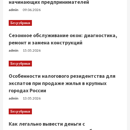
начинающих предпринимателей
admin
09.06.2026
Без рубрики
Сезонное обслуживание окон: диагностика,
ремонт и замена конструкций
admin
15.05.2026
Без рубрики
Особенности налогового резидентства для
экспатов при продаже жилья в крупных
городах России
admin
13.05.2026
Без рубрики
Как легально вывести деньги с