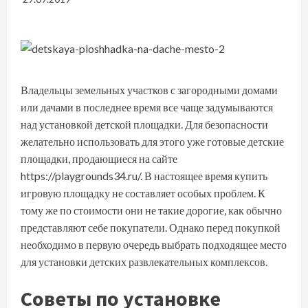
Владельцы земельных участков с загородными домами
или дачами в последнее время все чаще задумываются
над установкой детской площадки. Для безопасности
желательно использовать для этого уже готовые детские
площадки, продающиеся на сайте
https://playgrounds34.ru/. В настоящее время купить
игровую площадку не составляет особых проблем. К
тому же по стоимости они не такие дорогие, как обычно
представляют себе покупатели. Однако перед покупкой
необходимо в первую очередь выбрать подходящее место
для установки детских развлекательных комплексов.
Советы по установке