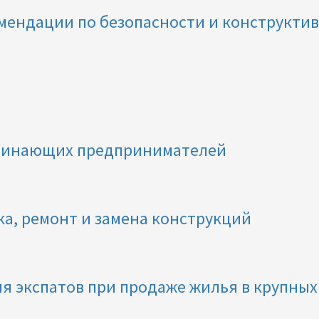
омендации по безопасности и конструкти
чинающих предпринимателей
а, ремонт и замена конструкций
я экспатов при продаже жилья в крупных