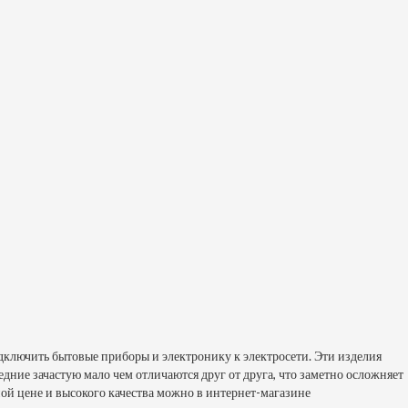
одключить бытовые приборы и электронику к электросети. Эти изделия
едние зачастую мало чем отличаются друг от друга, что заметно осложняет
ой цене и высокого качества можно в интернет-магазине