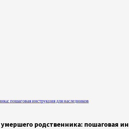
ика: пошаговая инструкция для наследников
 умершего родственника: пошаговая и