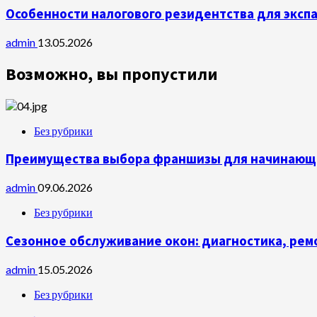
Особенности налогового резидентства для экспа
admin
13.05.2026
Возможно, вы пропустили
Без рубрики
Преимущества выбора франшизы для начинающ
admin
09.06.2026
Без рубрики
Сезонное обслуживание окон: диагностика, рем
admin
15.05.2026
Без рубрики