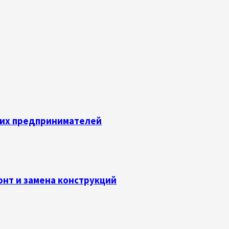
их предпринимателей
онт и замена конструкций