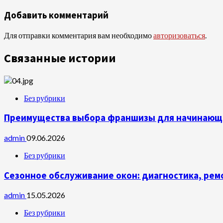
чтение
Добавить комментарий
Для отправки комментария вам необходимо
авторизоваться
.
Связанные истории
Без рубрики
Преимущества выбора франшизы для начинающ
admin
09.06.2026
Без рубрики
Сезонное обслуживание окон: диагностика, рем
admin
15.05.2026
Без рубрики