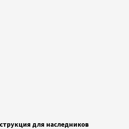
нструкция для наследников