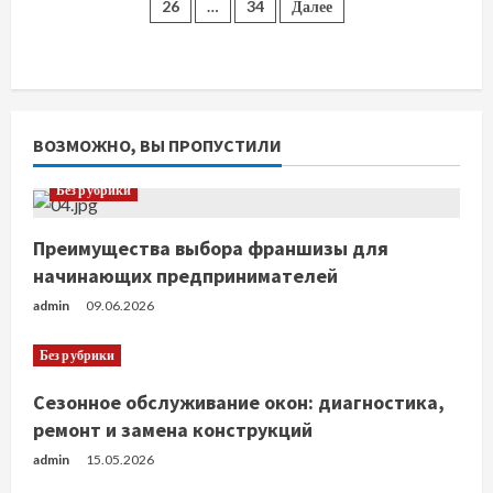
26
…
34
Далее
записей
ВОЗМОЖНО, ВЫ ПРОПУСТИЛИ
Без рубрики
Преимущества выбора франшизы для
начинающих предпринимателей
admin
09.06.2026
Без рубрики
Сезонное обслуживание окон: диагностика,
ремонт и замена конструкций
admin
15.05.2026